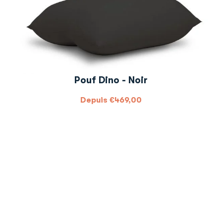
Pouf Dino - Noir
Depuis
€
469,00