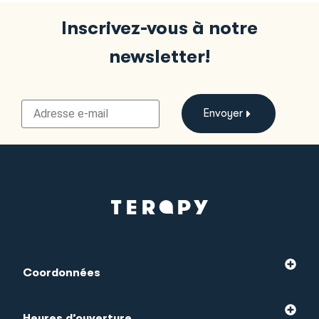
Inscrivez-vous à notre
newsletter!
Envoyer
Coordonnées
Heures d’ouverture