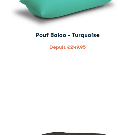
Pouf Baloo - Turquoise
Depuis
€
249,95