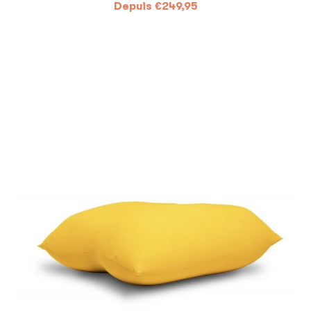
Depuis
€
249,95