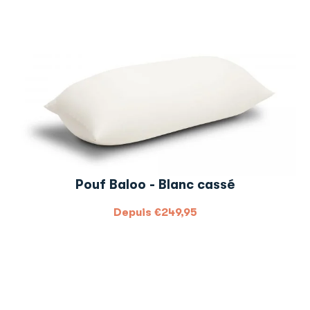
Pouf Baloo - Blanc cassé
Depuis
€
249,95