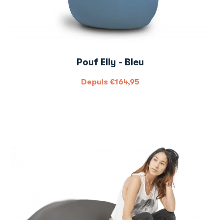
Pouf Elly - Bleu
Depuis
€
164,95