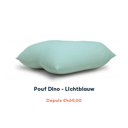
Pouf Dino - Lichtblauw
Depuis
€
469,00