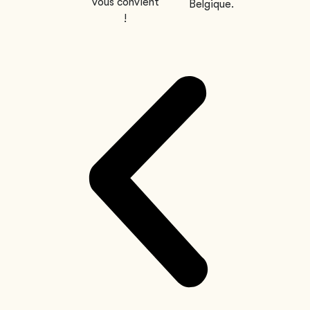
vous convient
Belgique.
!