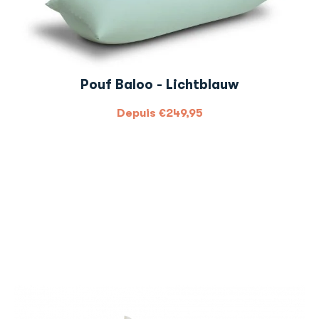
Pouf Baloo - Lichtblauw
Depuis
€
249,95