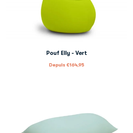
Pouf Elly - Vert
Depuis
€
164,95