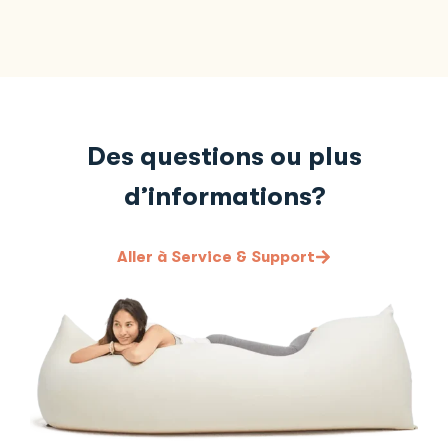
Des questions ou plus
d’informations?
Aller à Service & Support