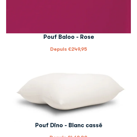
Pouf Baloo - Rose
Depuis
€
249,95
Pouf Dino - Blanc cassé