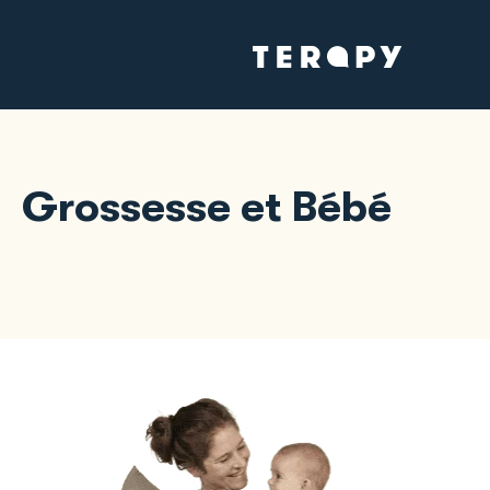
Grossesse et Bébé