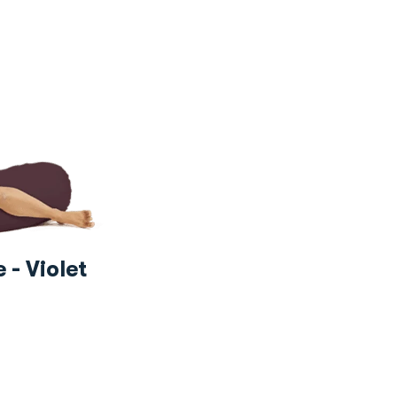
 - Violet