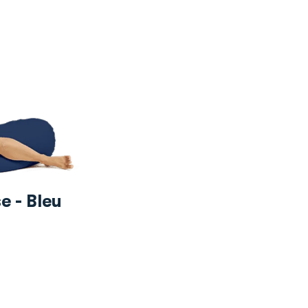
e - Bleu