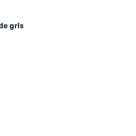
de gris