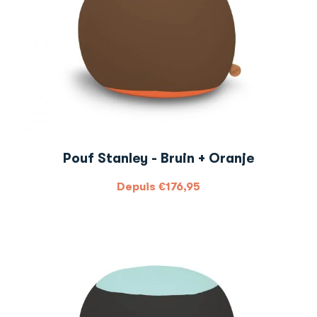
Pouf Stanley - Bruin + Oranje
Depuis
€
176,95