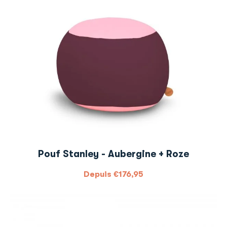
Pouf Stanley - Aubergine + Roze
Depuis
€
176,95