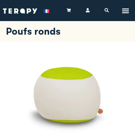
Poufs ronds