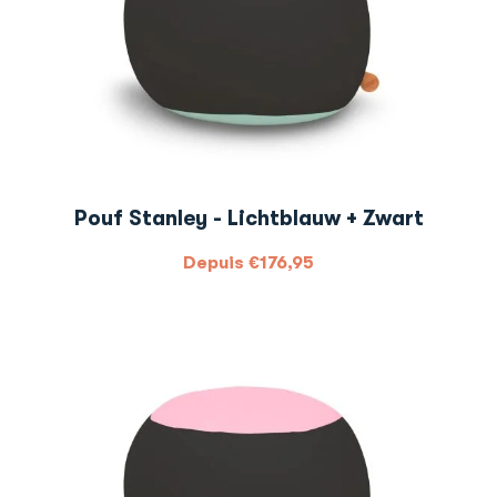
Pouf Stanley - Lichtblauw + Zwart
Depuis
€
176,95