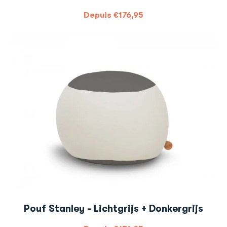
Depuis
€
176,95
Pouf Stanley - Lichtgrijs + Donkergrijs