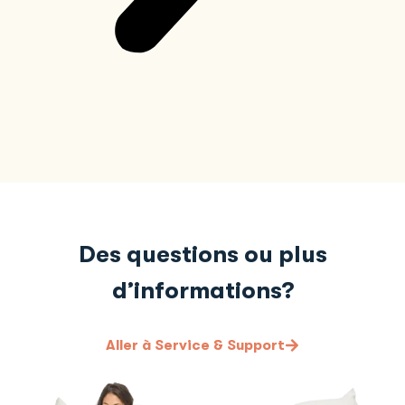
Des questions ou plus
d’informations?
Aller à Service & Support