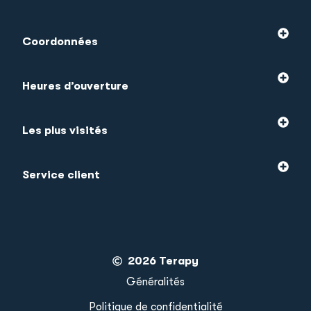
Coordonnées
Heures d’ouverture
Les plus visités
Service client
2026 Terapy
Généralités
Politique de confidentialité