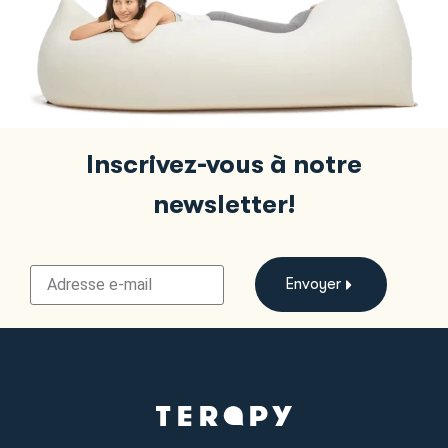
Inscrivez-vous à notre
newsletter!
Envoyer