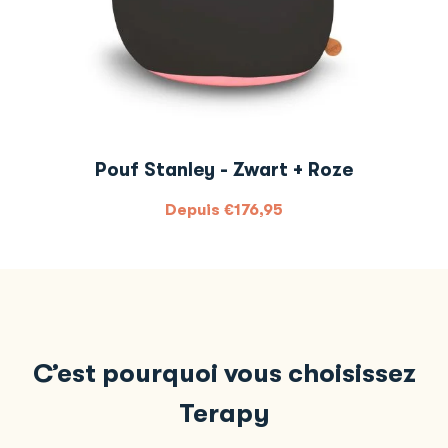
Pouf Stanley - Zwart + Roze
Depuis
€
176,95
C’est pourquoi vous choisissez
Terapy