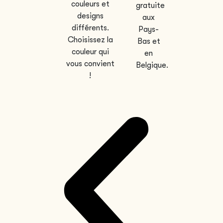
couleurs et
gratuite
designs
aux
différents.
Pays-
Choisissez la
Bas et
couleur qui
en
vous convient
Belgique.
!