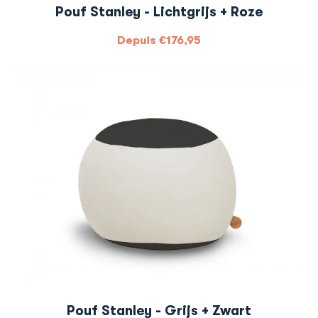
Pouf Stanley - Lichtgrijs + Roze
Depuis
€
176,95
Pouf Stanley - Grijs + Zwart