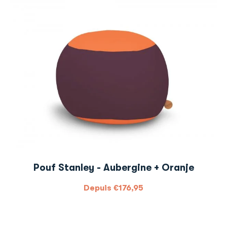
Pouf Stanley - Aubergine + Oranje
Depuis
€
176,95