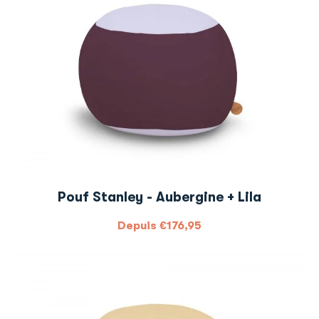
Pouf Stanley - Aubergine + Lila
Depuis
€
176,95