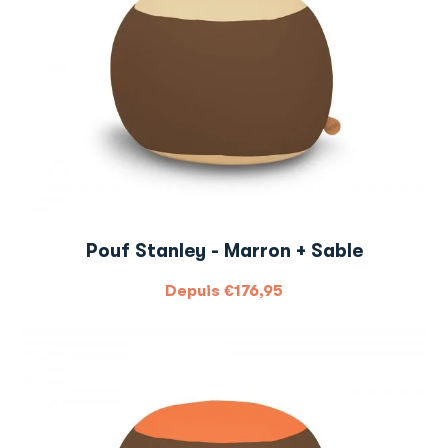
Pouf Stanley - Marron + Sable
Depuis
€
176,95