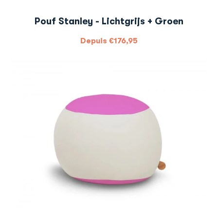
Pouf Stanley - Lichtgrijs + Groen
Depuis
€
176,95