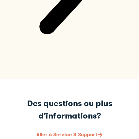
Des questions ou plus
d’informations?
Aller à Service & Support