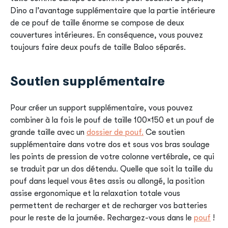
Dino a l’avantage supplémentaire que la partie intérieure
de ce pouf de taille énorme se compose de deux
couvertures intérieures. En conséquence, vous pouvez
toujours faire deux poufs de taille Baloo séparés.
Soutien supplémentaire
Pour créer un support supplémentaire, vous pouvez
combiner à la fois le pouf de taille 100×150 et un pouf de
grande taille avec un
dossier de pouf.
Ce soutien
supplémentaire dans votre dos et sous vos bras soulage
les points de pression de votre colonne vertébrale, ce qui
se traduit par un dos détendu. Quelle que soit la taille du
pouf dans lequel vous êtes assis ou allongé, la position
assise ergonomique et la relaxation totale vous
permettent de recharger et de recharger vos batteries
pour le reste de la journée. Rechargez-vous dans le
pouf
!