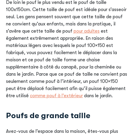
De loin le pouf le plus vendu est le pouf de taille
100x150cm. Cette taille de pouf est idéale pour s’asseoir
seul. Les gens pensent souvent que cette taille de pouf
ne convient qu’aux enfants, mais dans la pratique, il
s’avère que cette taille de pouf
pour adultes
est
également extrêmement appropriée. En raison des
matériaux légers avec lesquels le pouf 100×150 est
fabriqué, vous pouvez facilement le déplacer dans la
maison et ce pouf de taille forme une chaise
supplémentaire à côté du canapé, pour la cheminée ou
dans le jardin. Parce que ce pouf de taille ne convient pas
seulement comme pouf à l’intérieur, un pouf 100×150
peut être déplacé facilement afin qu’il puisse également
être utilisé
comme pouf à l’extérieur
dans le jardin.
Poufs de grande taille
Avez-vous de l’espace dans la maison, êtes-vous plus