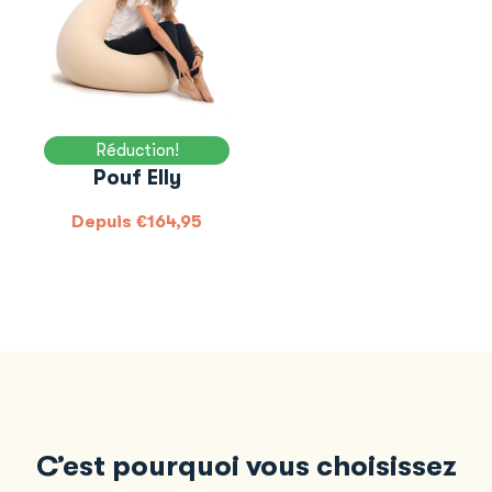
Réduction!
Pouf Elly
Depuis
€
164,95
C’est pourquoi vous choisissez