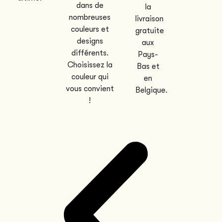
dans de
la
nombreuses
livraison
couleurs et
gratuite
designs
aux
différents.
Pays-
Choisissez la
Bas et
couleur qui
en
vous convient
Belgique.
!