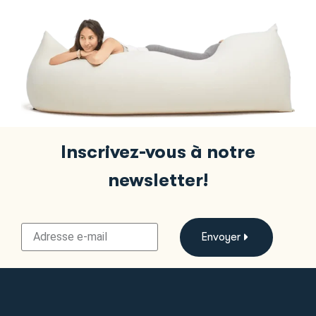
Inscrivez-vous à notre
newsletter!
Envoyer