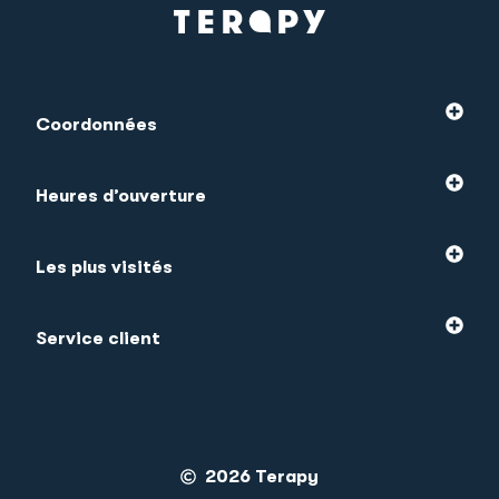
Coordonnées
Heures d’ouverture
Les plus visités
Service client
2026 Terapy