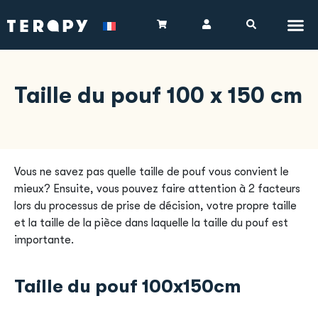
Taille du pouf 100 x 150 cm
Vous ne savez pas quelle taille de pouf vous convient le
mieux? Ensuite, vous pouvez faire attention à 2 facteurs
lors du processus de prise de décision, votre propre taille
et la taille de la pièce dans laquelle la taille du pouf est
importante.
Taille du pouf 100x150cm