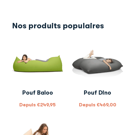
Nos produits populaires
Pouf Baloo
Pouf Dino
Depuis
€
249,95
Depuis
€
469,00