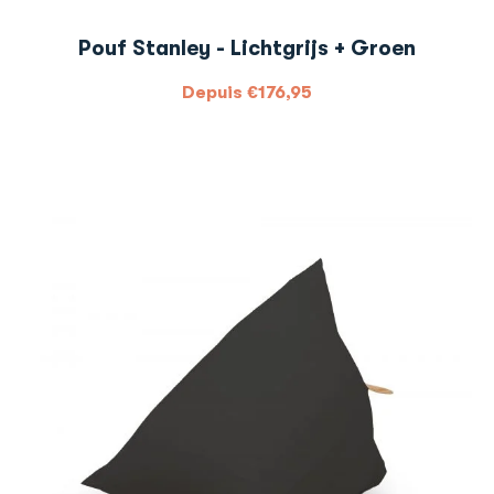
Pouf Stanley - Lichtgrijs + Groen
Depuis
€
176,95