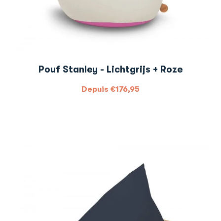
Pouf Stanley - Lichtgrijs + Roze
Depuis
€
176,95