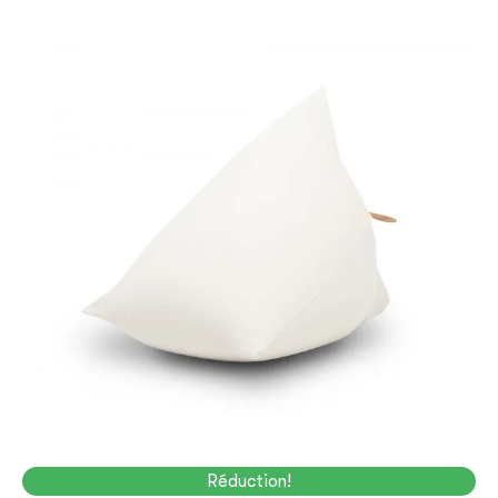
Réduction!