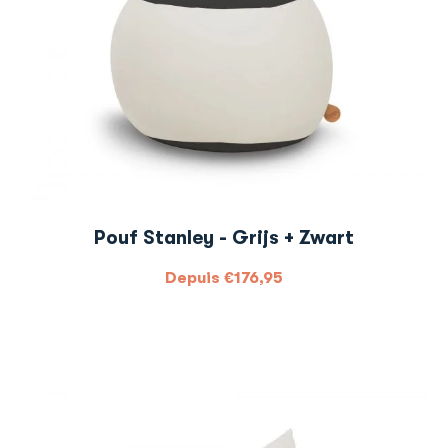
Pouf Stanley - Grijs + Zwart
Depuis
€
176,95