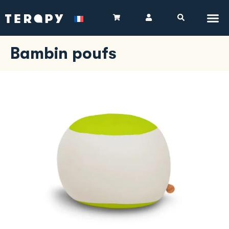
Bambin poufs