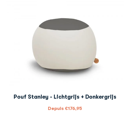
Pouf Stanley - Lichtgrijs + Donkergrijs
Depuis
€
176,95