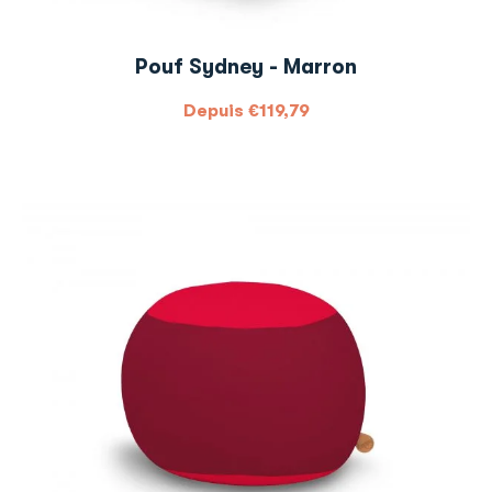
Pouf Sydney - Marron
Depuis
€
119,79