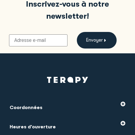
Inscrivez-vous à notre
newsletter!
Envoyer
Coordonnées
Heures d’ouverture