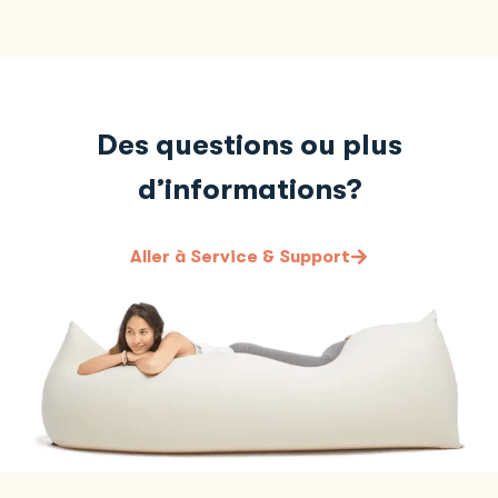
Des questions ou plus
d’informations?
Aller à Service & Support