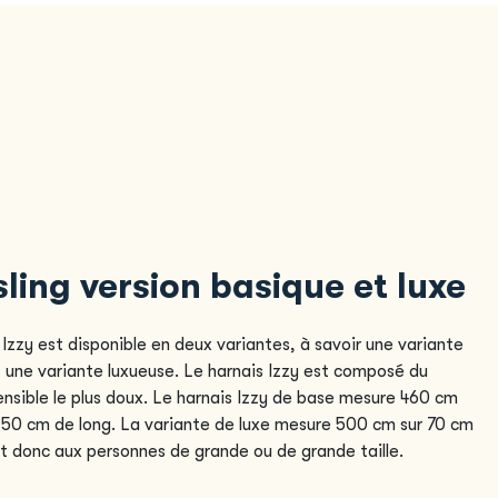
sling version basique et luxe
 Izzy est disponible en deux variantes, à savoir une variante
 une variante luxueuse. Le harnais Izzy est composé du
nsible le plus doux. Le harnais Izzy de base mesure 460 cm
 50 cm de long. La variante de luxe mesure 500 cm sur 70 cm
t donc aux personnes de grande ou de grande taille.