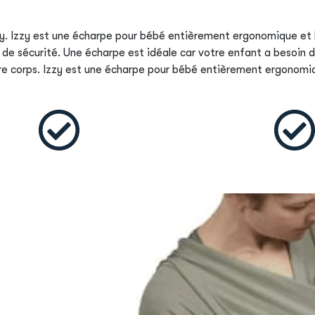
zzy. Izzy est une écharpe pour bébé entièrement ergonomique et
 de sécurité. Une écharpe est idéale car votre enfant a besoin 
re corps. Izzy est une écharpe pour bébé entièrement ergonomi