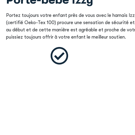
Portez toujours votre enfant près de vous avec le harnais I
(certifié Oeko-Tex 100) procure une sensation de sécurité et
au début et de cette manière est agréable et proche de vot
puissiez toujours offrir à votre enfant le meilleur soutien.