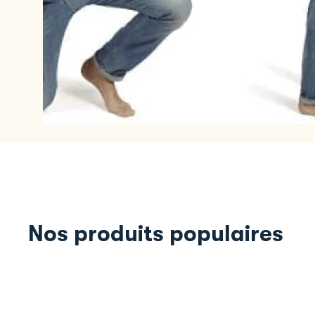
Nos produits populaires