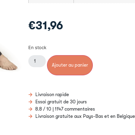
€
31,96
En stock
Ajouter au panier
Livraison rapide
Essai gratuit de 30 jours
8.8 / 10 | 1147 commentaires
Livraison gratuite aux Pays-Bas et en Belgique