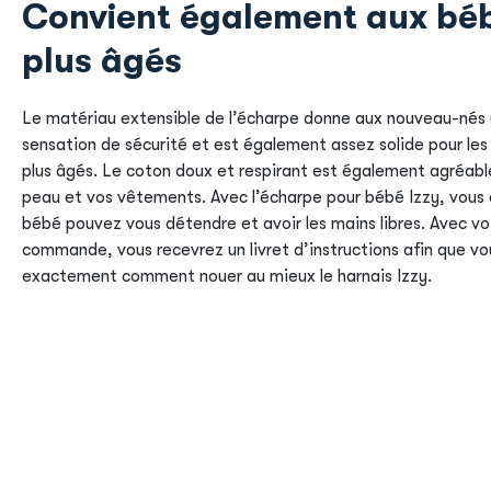
Convient également aux bé
plus âgés
Le matériau extensible de l’écharpe donne aux nouveau-nés
sensation de sécurité et est également assez solide pour le
plus âgés. Le coton doux et respirant est également agréabl
peau et vos vêtements. Avec l’écharpe pour bébé Izzy, vous 
bébé pouvez vous détendre et avoir les mains libres. Avec vo
commande, vous recevrez un livret d’instructions afin que vo
exactement comment nouer au mieux le harnais Izzy.