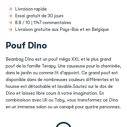
Livraison rapide
Essai gratuit de 30 jours
8.8 / 10 | 1147 commentaires
Livraison gratuite aux Pays-Bas et en Belgique
Pouf Dino
Beanbag Dino est un pouf méga XXL et le plus grand
pouf de la famille Terapy. Une causeuse pour la cheminée,
dans le jardin ou comme lit d’appoint. Ce grand pouf est
disponible dans de nombreuses couleurs différentes et la
housse est détachable et lavable.Sautez sur le dos de
Dino et laissez libre cours à votre imagination. En
combinaison avec Uli ou Toby, vous transformez ce Dino
en un immense salon ou un canapé pour quatre personnes.