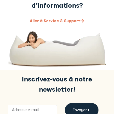
d’informations?
Aller à Service & Support
Inscrivez-vous à notre
newsletter!
Envoyer