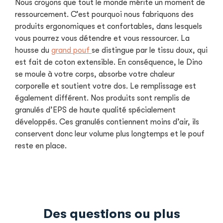
Nous croyons que tout le monde mérite un moment de
ressourcement. C’est pourquoi nous fabriquons des
produits ergonomiques et confortables, dans lesquels
vous pourrez vous détendre et vous ressourcer. La
housse du
grand pouf
se distingue par le tissu doux, qui
est fait de coton extensible. En conséquence, le Dino
se moule à votre corps, absorbe votre chaleur
corporelle et soutient votre dos. Le remplissage est
également différent. Nos produits sont remplis de
granulés d’EPS de haute qualité spécialement
développés. Ces granulés contiennent moins d’air, ils
conservent donc leur volume plus longtemps et le pouf
reste en place.
Des questions ou plus