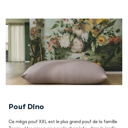
Pouf Dino
Ce méga pouf XXL est le plus grand pouf de la famille