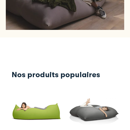
Nos produits populaires