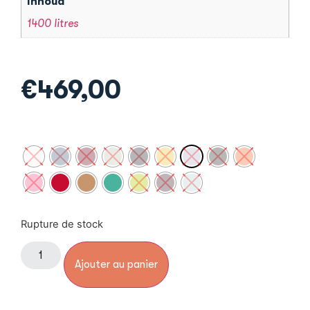
Inhoud
1400 litres
€
469,00
Rupture de stock
Ajouter au panier