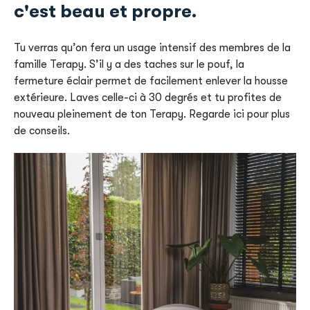
c'est beau et propre.
Tu verras qu’on fera un usage intensif des membres de la
famille Terapy. S’il y a des taches sur le pouf, la
fermeture éclair permet de facilement enlever la housse
extérieure. Laves celle-ci à 30 degrés et tu profites de
nouveau pleinement de ton Terapy. Regarde ici pour plus
de conseils.