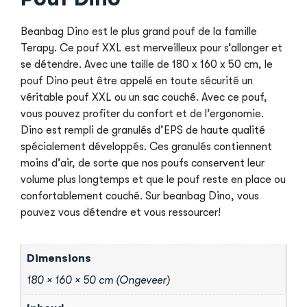
Beanbag Dino est le plus grand pouf de la famille
Terapy. Ce pouf XXL est merveilleux pour s’allonger et
se détendre. Avec une taille de 180 x 160 x 50 cm, le
pouf Dino peut être appelé en toute sécurité un
véritable pouf XXL ou un sac couché. Avec ce pouf,
vous pouvez profiter du confort et de l’ergonomie.
Dino est rempli de granulés d’EPS de haute qualité
spécialement développés. Ces granulés contiennent
moins d’air, de sorte que nos poufs conservent leur
volume plus longtemps et que le pouf reste en place ou
confortablement couché. Sur beanbag Dino, vous
pouvez vous détendre et vous ressourcer!
Dimensions
180 × 160 × 50 cm (Ongeveer)