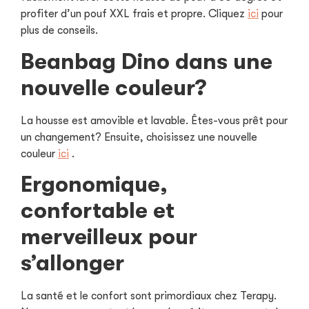
profiter d’un pouf XXL frais et propre. Cliquez
ici
pour
plus de conseils.
Beanbag Dino dans une
nouvelle couleur?
La housse est amovible et lavable. Êtes-vous prêt pour
un changement? Ensuite, choisissez une nouvelle
couleur
ici
.
Ergonomique,
confortable et
merveilleux pour
s’allonger
La santé et le confort sont primordiaux chez Terapy.