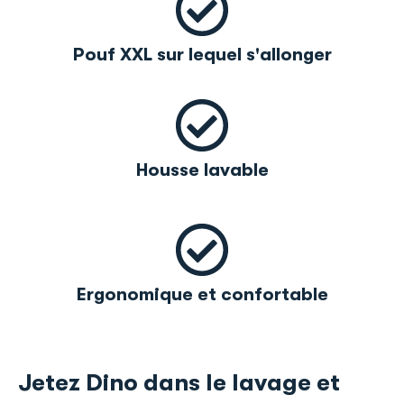
Pouf XXL sur lequel s'allonger
Housse lavable
Ergonomique et confortable
Jetez Dino dans le lavage et