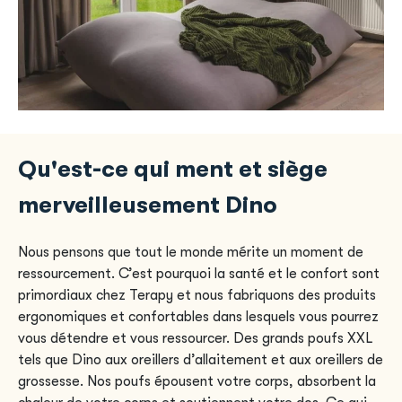
Qu'est-ce qui ment et siège
merveilleusement Dino
Nous pensons que tout le monde mérite un moment de
ressourcement. C’est pourquoi la santé et le confort sont
primordiaux chez Terapy et nous fabriquons des produits
ergonomiques et confortables dans lesquels vous pourrez
vous détendre et vous ressourcer. Des grands poufs XXL
tels que Dino aux oreillers d’allaitement et aux oreillers de
grossesse. Nos poufs épousent votre corps, absorbent la