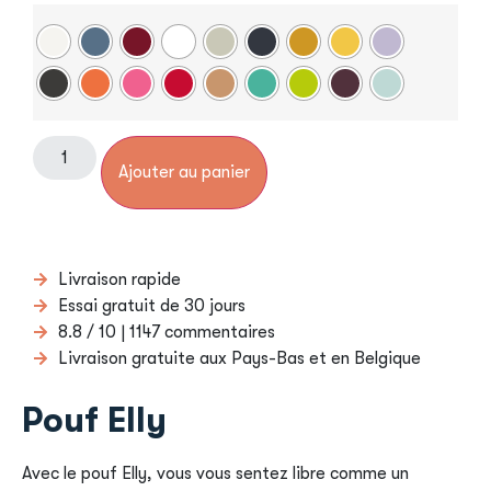
Ajouter au panier
Livraison rapide
Essai gratuit de 30 jours
8.8 / 10 | 1147 commentaires
Livraison gratuite aux Pays-Bas et en Belgique
Pouf Elly
Avec le pouf Elly, vous vous sentez libre comme un