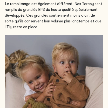
Le remplissage est également différent. Nos Terapy sont
remplis de granulés EPS de haute qualité spécialement
développés. Ces granulés contiennent moins d’air, de
sorte qu’ils conservent leur volume plus longtemps et que
l’Elly reste en place.