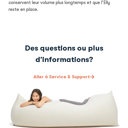
conservent leur volume plus longtemps et que l’Elly
reste en place.
Des questions ou plus
d’informations?
Aller à Service & Support