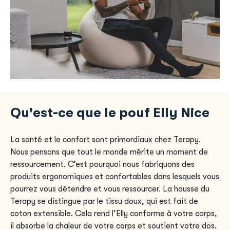
Qu'est-ce que le pouf Elly Nice
La santé et le confort sont primordiaux chez Terapy.
Nous pensons que tout le monde mérite un moment de
ressourcement. C’est pourquoi nous fabriquons des
produits ergonomiques et confortables dans lesquels vous
pourrez vous détendre et vous ressourcer. La housse du
Terapy se distingue par le tissu doux, qui est fait de
coton extensible. Cela rend l’Elly conforme à votre corps,
il absorbe la chaleur de votre corps et soutient votre dos.