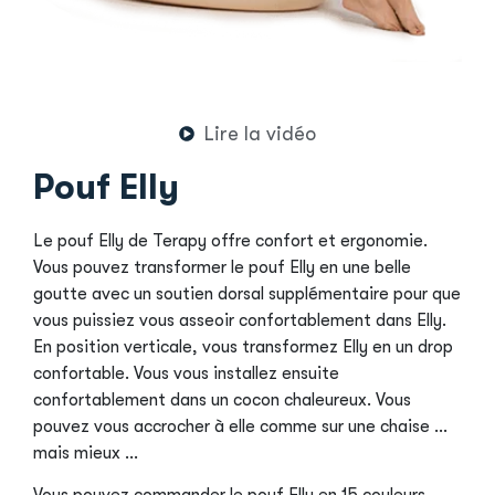
Lire la vidéo
Pouf Elly
Le pouf Elly de Terapy offre confort et ergonomie.
Vous pouvez transformer le pouf Elly en une belle
goutte avec un soutien dorsal supplémentaire pour que
vous puissiez vous asseoir confortablement dans Elly.
En position verticale, vous transformez Elly en un drop
confortable. Vous vous installez ensuite
confortablement dans un cocon chaleureux. Vous
pouvez vous accrocher à elle comme sur une chaise …
mais mieux …
Vous pouvez commander le pouf Elly en 15 couleurs