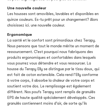
Une nouvelle couleur
Les housses sont amovibles, lavables et disponibles en
quinze couleurs. Es-tu prêt pour un changement? Alors
choisissez ici. une nouvelle couleur.
Ergonomique
La santé et le confort sont primordiaux chez Terapy.
Nous pensons que tout le monde mérite un moment de
ressourcement. C’est pourquoi nous fabriquons des
produits ergonomiques et confortables dans lesquels
vous pourrez vous détendre et vous ressourcer. La
housse du Terapy Elly se distingue par le tissu doux, qui
est fait de coton extensible. Cela rend l’Elly conforme
à votre corps, il absorbe la chaleur de votre corps et
soutient votre dos. Le remplissage est également
différent. Nos poufs Terapy sont remplis de granulés
EPS de haute qualité spécialement développés. Ces
granulés contiennent moins d’air, de sorte qu’ils