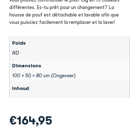
différentes. Es-tu prêt pour un changement? La
housse de pouf est détachable et lavable afin que
vous puissiez facilement la remplacer et la laver!
Poids
ND
Dimensions
100 × 50 × 80 cm (Ongeveer)
Inhoud
€
164,95