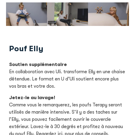
Pouf Elly
Soutien supplémentaire
En collaboration avec Uli. transforme Elly en une chaise
détendue. Le format en U d’Uli soutient encore plus
vos bras et votre dos.
Jetez-le au lavage!
Comme vous le remarquerez, les poufs Terapy seront
utilisés de manière intensive. S’il y a des taches sur
l’Elly, vous pouvez facilement ouvrir le couvercle
extérieur. Lavez-le à 30 degrés et profitez à nouveau
du pouf Elly. Regardez ici. pour plus de conseils.