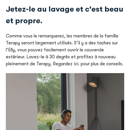
Jetez-le au lavage et c'est beau
et propre.
Comme vous le remarquerez, les membres de la famille
Terapy seront largement utilisés. S’il y a des taches sur
l’Elly, vous pouvez facilement ouvrir le couvercle
extérieur. Lavez-le à 30 degrés et profitez à nouveau
pleinement de Terapy. Regardez ici. pour plus de conseils.