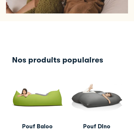
Nos produits populaires
Pouf Baloo
Pouf Dino