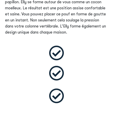
papillon. Elly se forme autour de vous comme un cocon
moelleux. Le résultat est une position assise confortable
et saine. Vous pouvez placer ce pouf en forme de goutte
en un instant. Non seulement cela soulage la pression
dans votre colonne vertébrale. L’Elly forme également un
design unique dans chaque maison.