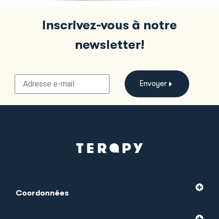
Inscrivez-vous à notre
newsletter!
Envoyer
Coordonnées