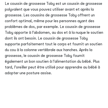
Le coussin de grossesse Toby est un coussin de grossesse
polyvalent que vous pouvez utiliser avant et après la
grossesse. Les coussins de grossesse Toby offrent un
confort optimal, même pour les personnes ayant des
problèmes de dos, par exemple. Le coussin de grossesse
Toby apporte à l’abdomen, au dos et à la nuque le soutien
dont ils ont besoin. Le coussin de grossesse Toby
supporte parfaitement tout le corps et fournit un soutien
du cou à la colonne vertébrale aux hanches. Après la
grossesse, le coussin de grossesse Toby fournit
également un bon soutien à l’alimentation du bébé. Plus
tard, l’oreiller peut être utilisé pour apprendre au bébé à
adopter une posture assise.