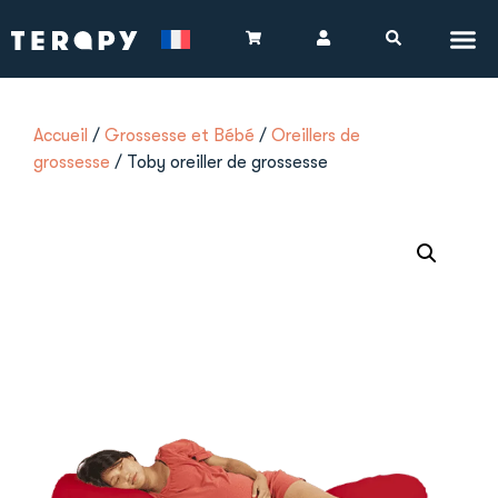
Accueil
/
Grossesse et Bébé
/
Oreillers de
grossesse
/ Toby oreiller de grossesse