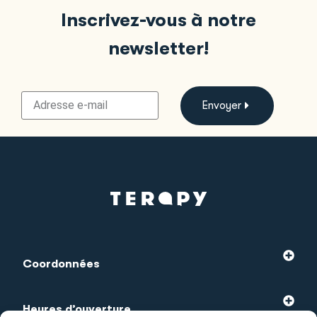
Inscrivez-vous à notre
newsletter!
Envoyer
Coordonnées
Heures d’ouverture