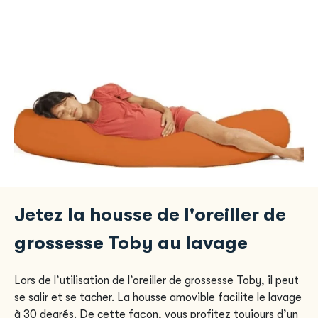
Jetez la housse de l'oreiller de
grossesse Toby au lavage
Lors de l’utilisation de l’oreiller de grossesse Toby, il peut
se salir et se tacher. La housse amovible facilite le lavage
à 30 degrés. De cette façon, vous profitez toujours d’un