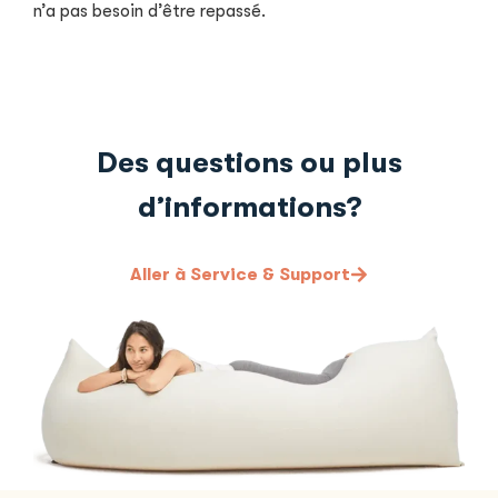
n’a pas besoin d’être repassé.
Des questions ou plus
d’informations?
Aller à Service & Support