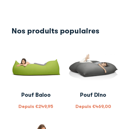
Nos produits populaires
Pouf Baloo
Pouf Dino
Depuis
€
249,95
Depuis
€
469,00