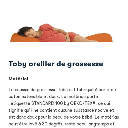
Toby oreiller de grossesse
Matériel
Le coussin de grossesse Toby est fabriqué à partir de
coton extensible et doux. Le matériau porte
l’étiquette STANDARD 100 by OEKO-TEX®, ce qui
signifie qu’il ne contient aucune substance nocive et
est donc doux pour la peau de votre bébé. Le matériau
peut être lavé à 30 degrés, reste beau longtemps et