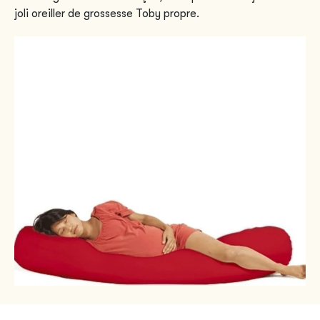
joli oreiller de grossesse Toby propre.