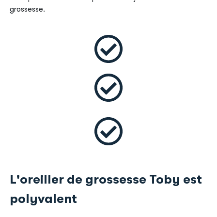
grossesse.
L'oreiller de grossesse Toby est
polyvalent