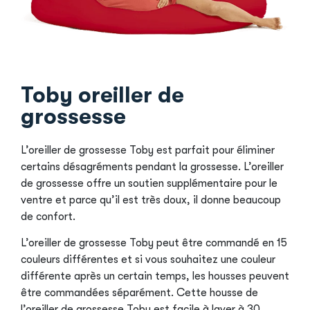
Toby oreiller de
grossesse
L’oreiller de grossesse Toby est parfait pour éliminer
certains désagréments pendant la grossesse. L’oreiller
de grossesse offre un soutien supplémentaire pour le
ventre et parce qu’il est très doux, il donne beaucoup
de confort.
L’oreiller de grossesse Toby peut être commandé en 15
couleurs différentes et si vous souhaitez une couleur
différente après un certain temps, les housses peuvent
être commandées séparément. Cette housse de
l’oreiller de grossesse Toby est facile à laver à 30