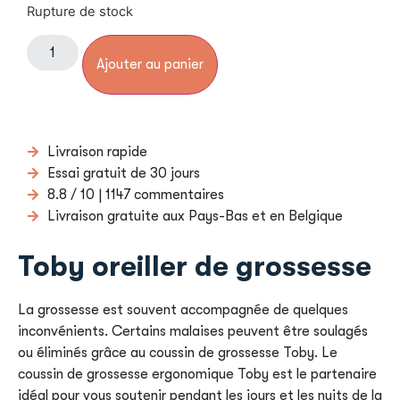
Rupture de stock
Ajouter au panier
Livraison rapide
Essai gratuit de 30 jours
8.8 / 10 | 1147 commentaires
Livraison gratuite aux Pays-Bas et en Belgique
Toby oreiller de grossesse
La grossesse est souvent accompagnée de quelques
inconvénients. Certains malaises peuvent être soulagés
ou éliminés grâce au coussin de grossesse Toby. Le
coussin de grossesse ergonomique Toby est le partenaire
idéal pour vous soutenir pendant les jours et les nuits de la