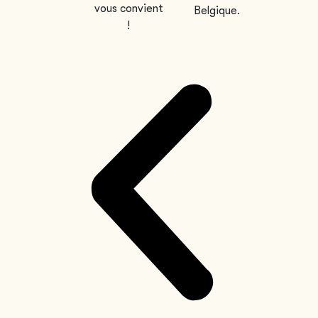
vous convient
Belgique.
!