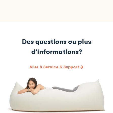
Des questions ou plus
d’informations?
Aller à Service & Support