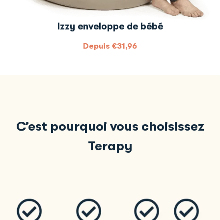
Izzy enveloppe de bébé
Depuis
€
31,96
C’est pourquoi vous choisissez
Terapy