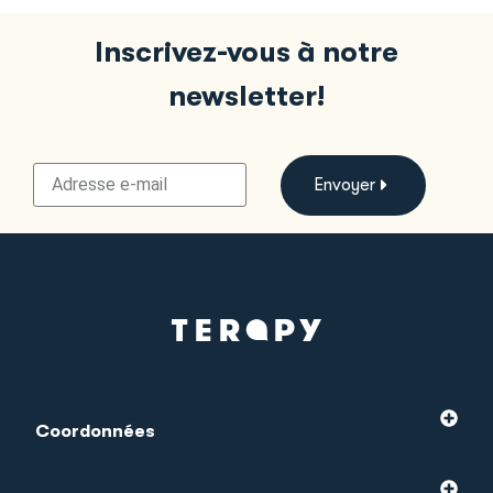
Inscrivez-vous à notre
newsletter!
Envoyer
Coordonnées