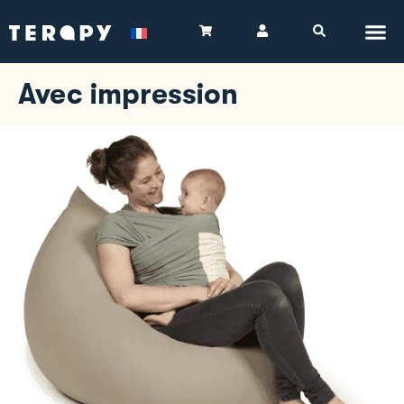
Avec impression