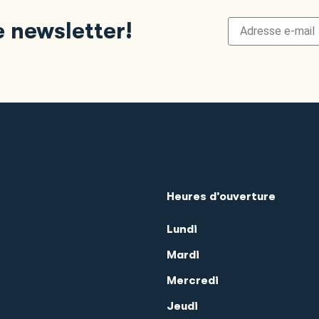
e newsletter!
Heures d’ouverture
Lundi
Mardi
Mercredi
Jeudi