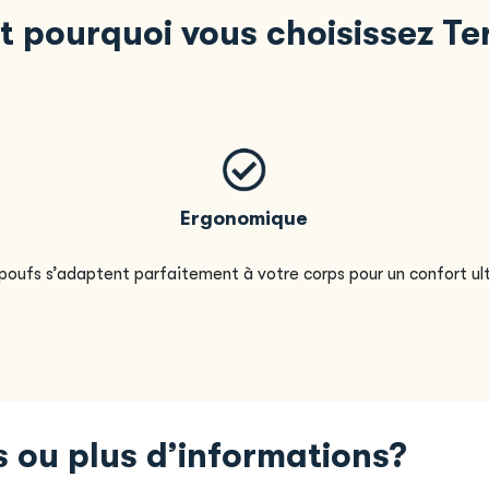
t pourquoi vous choisissez T
Ergonomique
poufs s’adaptent parfaitement à votre corps pour un confort ul
 ou plus d’informations?