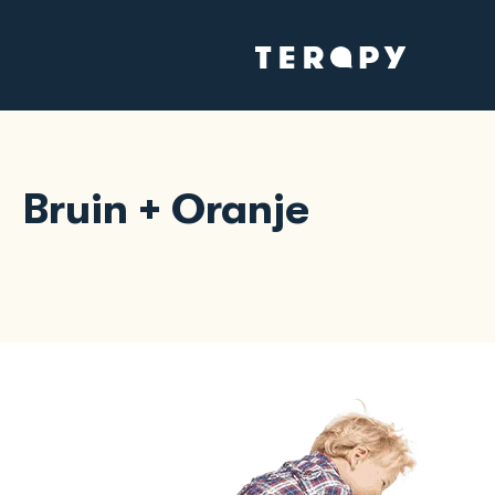
Bruin + Oranje