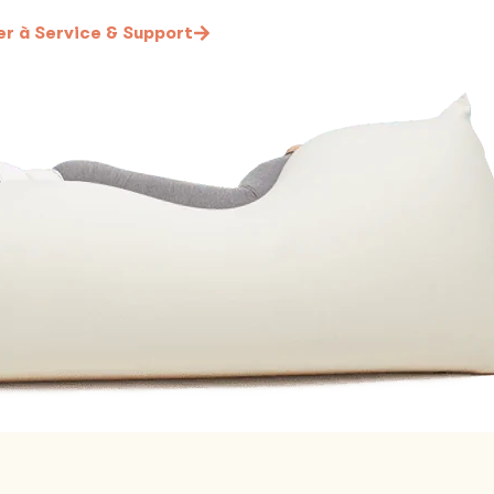
ler à Service & Support