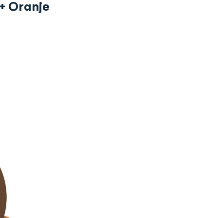
 + Oranje