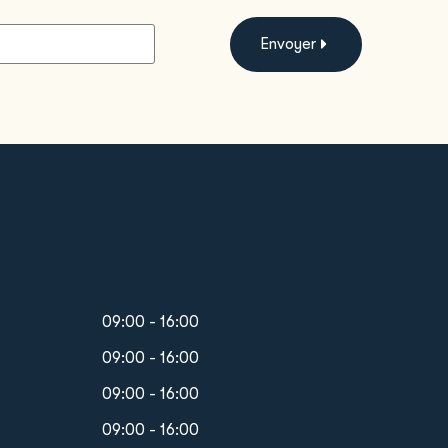
Envoyer
09:00 - 16:00
09:00 - 16:00
09:00 - 16:00
09:00 - 16:00