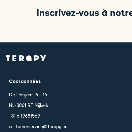
Inscrivez-vous à notr
Coordonnées
De Ddryest 14 - 16
NL-3861 RT Nijkerk
+31 6 19681569
customerservice@terapy.eu