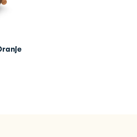
Oranje