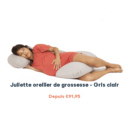
Juliette oreiller de grossesse - Gris clair
Depuis
€
91,95