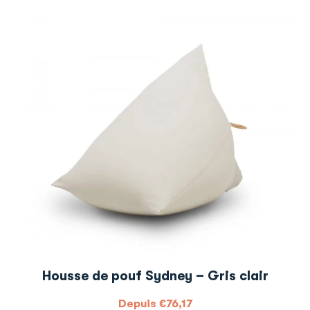
Housse de pouf Sydney – Gris clair
Depuis
€
76,17