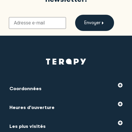
Envoyer
Coordonnées
Heures d’ouverture
Les plus visités