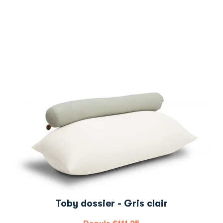
Toby dossier - Gris clair