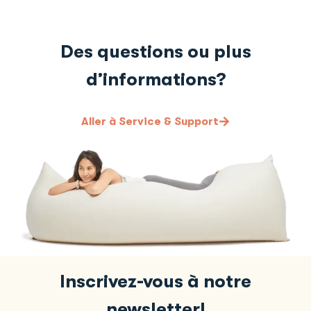
Des questions ou plus
d’informations?
Aller à Service & Support
Inscrivez-vous à notre
newsletter!