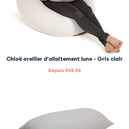
Chloë oreiller d'allaitement lune - Gris clair
Depuis
€
45,96