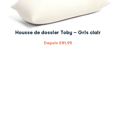
Housse de dossier Toby – Gris clair
Depuis
€
81,95