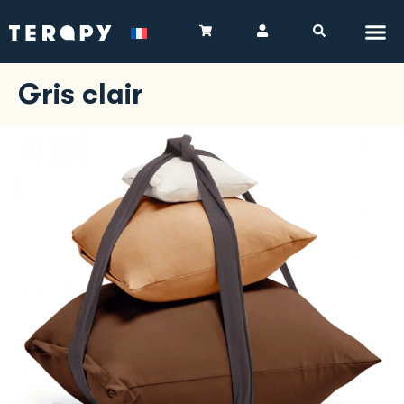
Gris clair