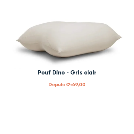
Pouf Dino - Gris clair
Depuis
€
469,00