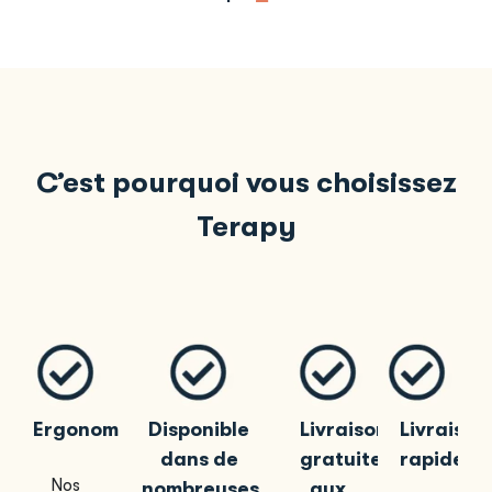
C’est pourquoi vous choisissez
Terapy
Ergonomique
Disponible
Livraison
Livraison
dans de
gratuite
rapide
Nos
nombreuses
aux