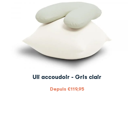
Uli accoudoir - Gris clair
Depuis
€
119,95