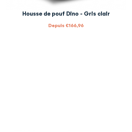
Housse de pouf Dino - Gris clair
Depuis
€
166,96