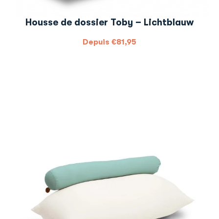
Housse de dossier Toby – Lichtblauw
Depuis
€
81,95