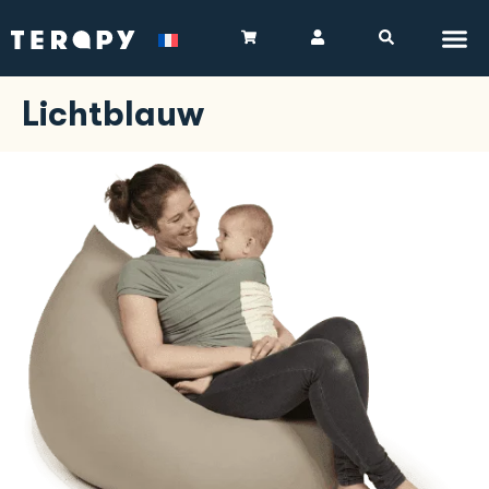
Lichtblauw