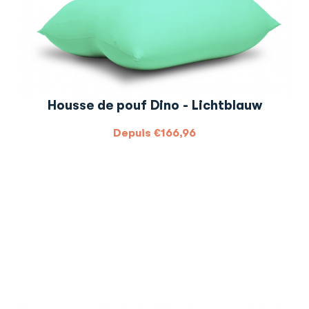
Housse de pouf Dino - Lichtblauw
Depuis
€
166,96