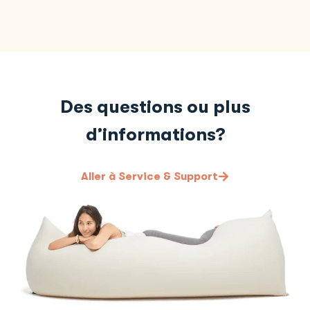
Des questions ou plus
d’informations?
Aller à Service & Support