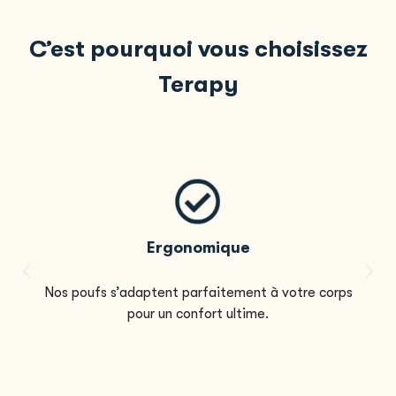
C’est pourquoi vous choisissez
Terapy
Ergonomique
Nos poufs s’adaptent parfaitement à votre corps
pour un confort ultime.