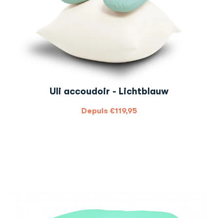
Uli accoudoir - Lichtblauw
Depuis
€
119,95