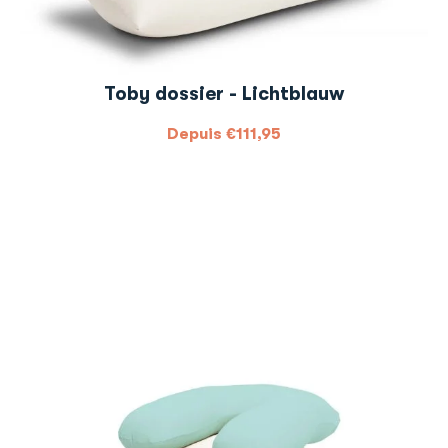
Toby dossier - Lichtblauw
Depuis
€
111,95