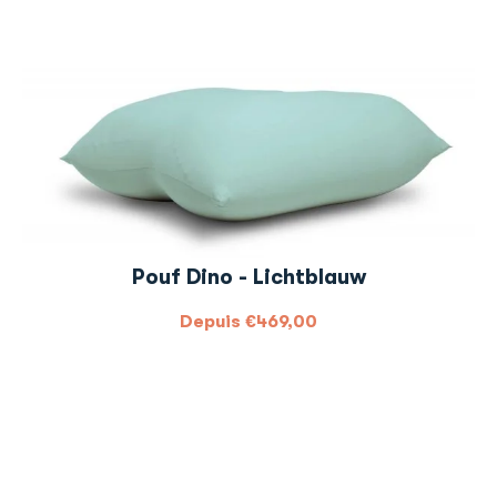
Pouf Dino - Lichtblauw
Depuis
€
469,00