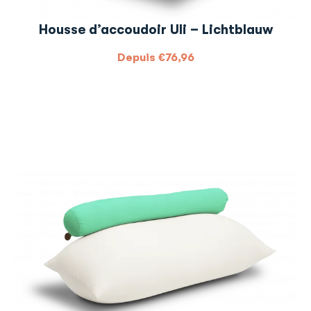
Housse d’accoudoir Uli – Lichtblauw
Depuis
€
76,96