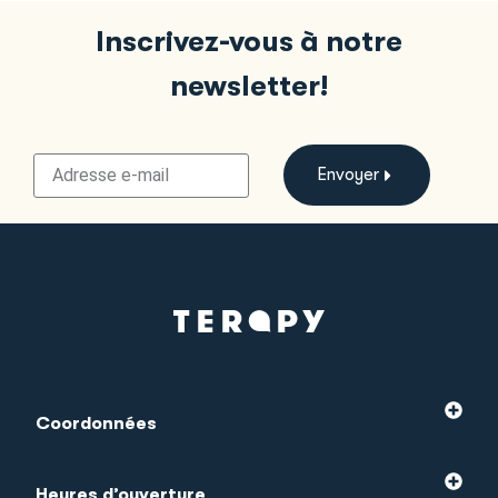
Inscrivez-vous à notre
newsletter!
Envoyer
Coordonnées
Heures d’ouverture