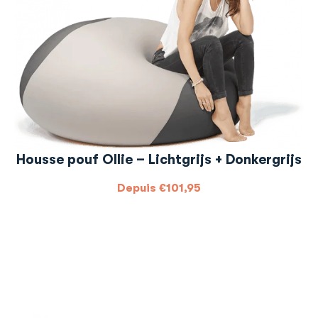
Housse pouf Ollie – Lichtgrijs + Donkergrijs
Depuis
€
101,95