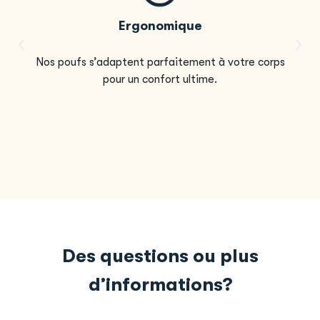
Ergonomique
Nos poufs s’adaptent parfaitement à votre corps
pour un confort ultime.
Des questions ou plus
d’informations?