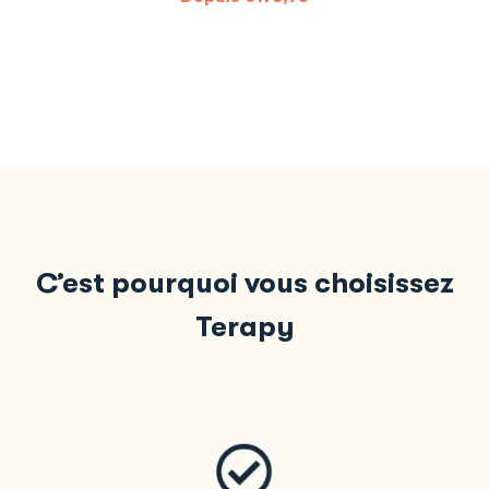
C’est pourquoi vous choisissez
Terapy