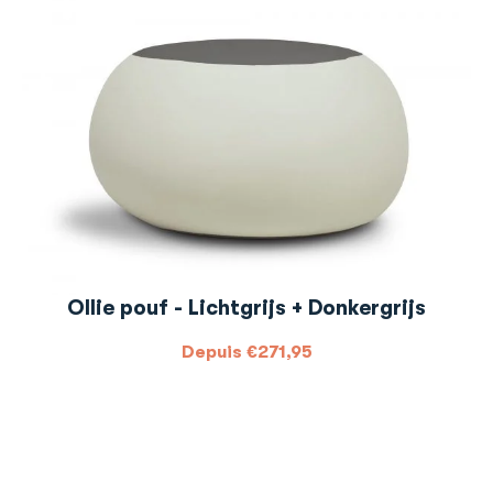
Ollie pouf - Lichtgrijs + Donkergrijs
Depuis
€
271,95