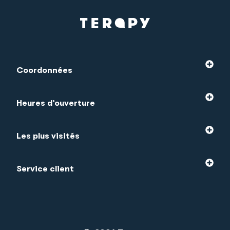
Coordonnées
Heures d’ouverture
Les plus visités
Service client