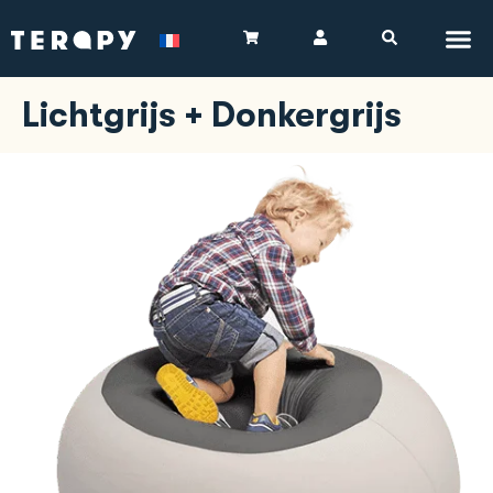
Lichtgrijs + Donkergrijs