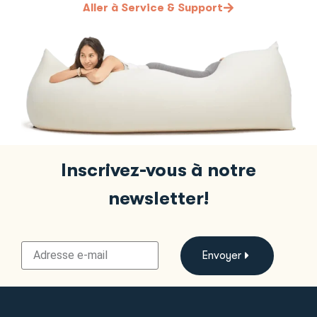
Aller à Service & Support
Inscrivez-vous à notre
newsletter!
Envoyer