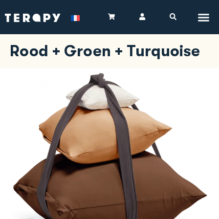
Rood + Groen + Turquoise