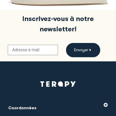
Inscrivez-vous à notre
newsletter!
Envoyer
Coordonnées