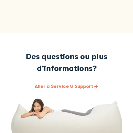
Des questions ou plus
d’informations?
Aller à Service & Support