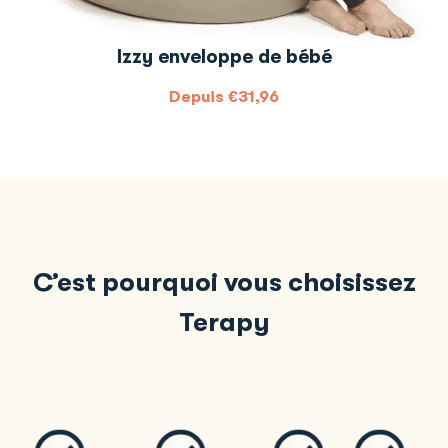
Izzy enveloppe de bébé
Depuis
€
31,96
C’est pourquoi vous choisissez
Terapy