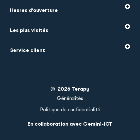
Heures d’ouverture
Les plus visités
Service client
2026 Terapy
Généralités
Politique de confidentialité
En collaboration avec Gemini-ICT