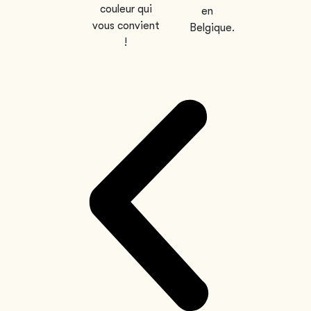
couleur qui
en
vous convient
Belgique.
!