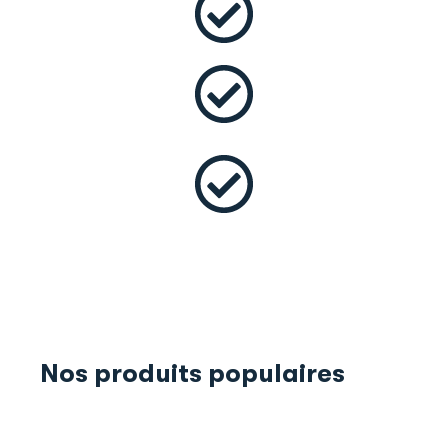
Nos produits populaires