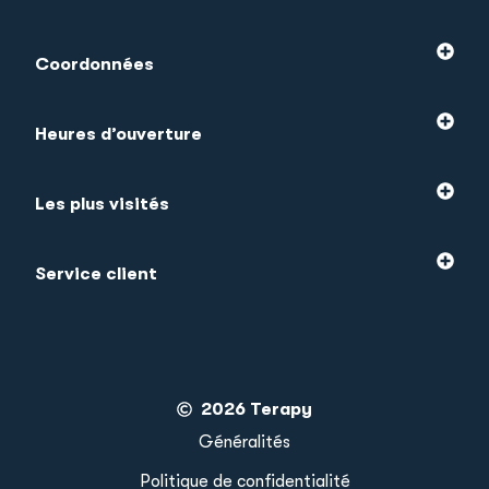
Coordonnées
Heures d’ouverture
Les plus visités
Service client
2026 Terapy
Généralités
Politique de confidentialité