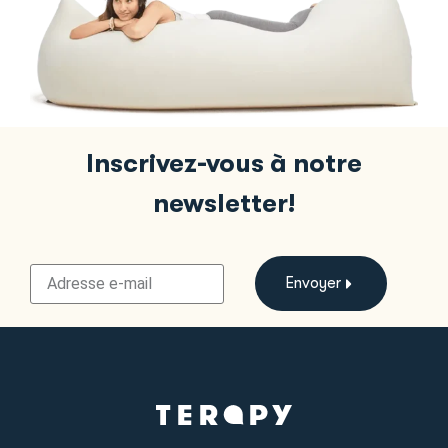
Inscrivez-vous à notre
newsletter!
Envoyer