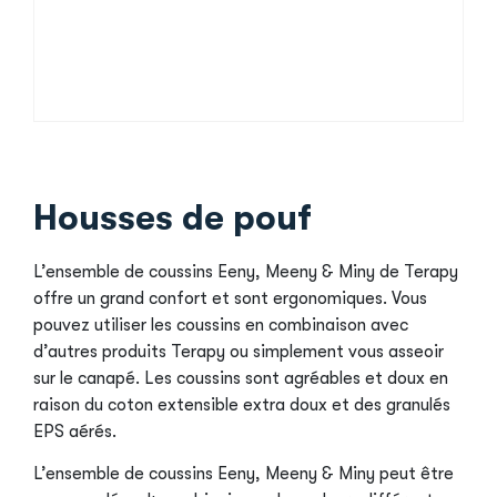
Housses de pouf
L’ensemble de coussins Eeny, Meeny & Miny de Terapy
offre un grand confort et sont ergonomiques. Vous
pouvez utiliser les coussins en combinaison avec
d’autres produits Terapy ou simplement vous asseoir
sur le canapé. Les coussins sont agréables et doux en
raison du coton extensible extra doux et des granulés
EPS aérés.
L’ensemble de coussins Eeny, Meeny & Miny peut être