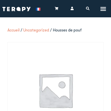
Accueil
/
Uncategorized
/ Housses de pouf