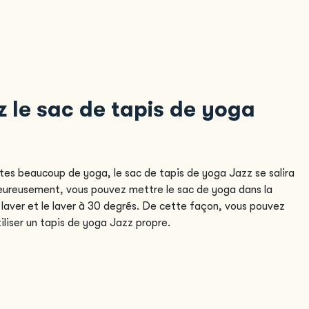
z le sac de tapis de yoga
ites beaucoup de yoga, le sac de tapis de yoga Jazz se salira
eureusement, vous pouvez mettre le sac de yoga dans la
laver et le laver à 30 degrés. De cette façon, vous pouvez
tiliser un tapis de yoga Jazz propre.