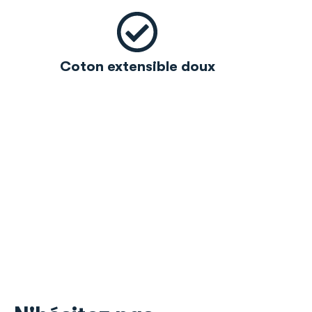
Coton extensible doux