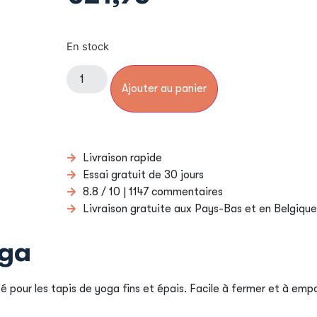
En stock
Ajouter au panier
Livraison rapide
Essai gratuit de 30 jours
8.8 / 10 | 1147 commentaires
Livraison gratuite aux Pays-Bas et en Belgique
oga
é pour les tapis de yoga fins et épais. Facile à fermer et à empo