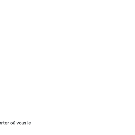
rter où vous le