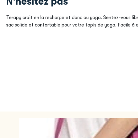
N'hésitez pas
Terapy croit en la recharge et donc au yoga. Sentez-vous lib
sac solide et confortable pour votre tapis de yoga. Facile à 