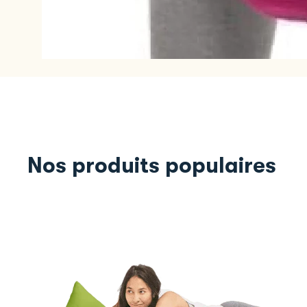
Nos produits populaires