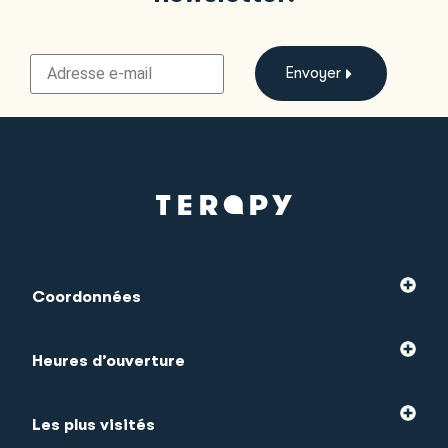
Envoyer
Coordonnées
Heures d’ouverture
Les plus visités