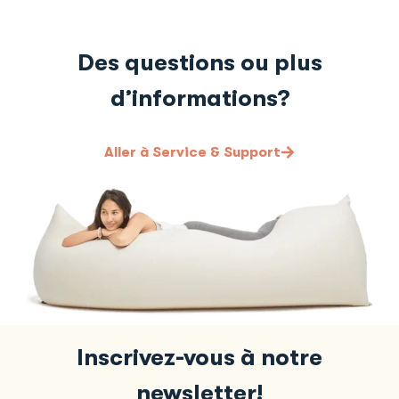
Des questions ou plus
d’informations?
Aller à Service & Support
Inscrivez-vous à notre
newsletter!