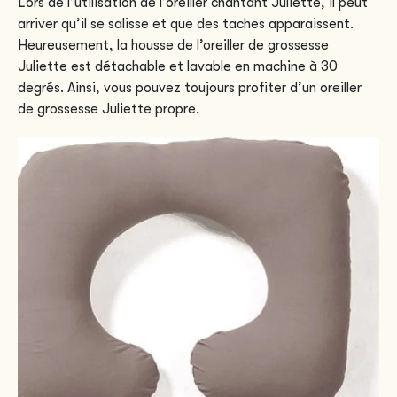
Lors de l’utilisation de l’oreiller chantant Juliette, il peut
arriver qu’il se salisse et que des taches apparaissent.
Heureusement, la housse de l’oreiller de grossesse
Juliette est détachable et lavable en machine à 30
degrés. Ainsi, vous pouvez toujours profiter d’un oreiller
de grossesse Juliette propre.