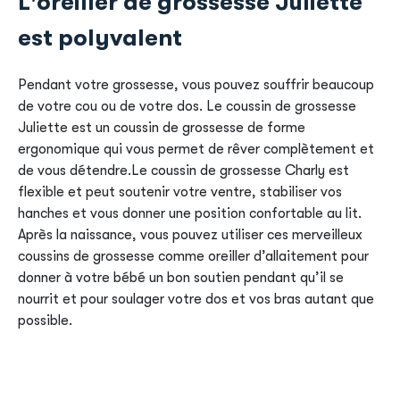
L'oreiller de grossesse Juliette
est polyvalent
Pendant votre grossesse, vous pouvez souffrir beaucoup
de votre cou ou de votre dos. Le coussin de grossesse
Juliette est un coussin de grossesse de forme
ergonomique qui vous permet de rêver complètement et
de vous détendre.Le coussin de grossesse Charly est
flexible et peut soutenir votre ventre, stabiliser vos
hanches et vous donner une position confortable au lit.
Après la naissance, vous pouvez utiliser ces merveilleux
coussins de grossesse comme oreiller d’allaitement pour
donner à votre bébé un bon soutien pendant qu’il se
nourrit et pour soulager votre dos et vos bras autant que
possible.