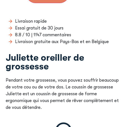
Livraison rapide
Essai gratuit de 30 jours
8.8 / 10 | 1147 commentaires
Livraison gratuite aux Pays-Bas et en Belgique
Juliette oreiller de
grossesse
Pendant votre grossesse, vous pouvez souffrir beaucoup
de votre cou ou de votre dos. Le coussin de grossesse
Juliette est un coussin de grossesse de forme
ergonomique qui vous permet de rêver complètement et
de vous détendre.