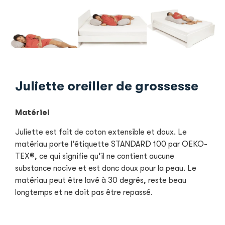
Juliette oreiller de grossesse
Matériel
Juliette est fait de coton extensible et doux. Le
matériau porte l’étiquette STANDARD 100 par OEKO-
TEX®, ce qui signifie qu’il ne contient aucune
substance nocive et est donc doux pour la peau. Le
matériau peut être lavé à 30 degrés, reste beau
longtemps et ne doit pas être repassé.