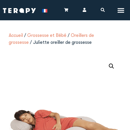
Accueil
/
Grossesse et Bébé
/
Oreillers de
grossesse
/ Juliette oreiller de grossesse