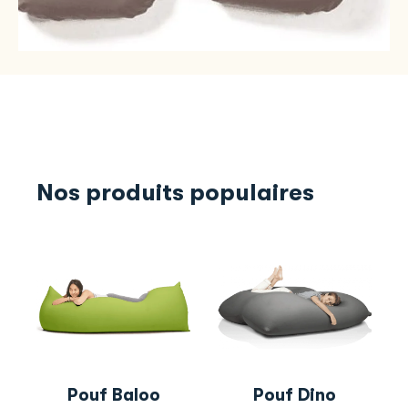
Nos produits populaires
Pouf Baloo
Pouf Dino