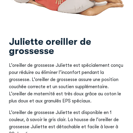
Juliette oreiller de
grossesse
L’oreiller de grossesse Juliette est spécialement conçu
pour réduire ou éliminer l’inconfort pendant la
grossesse. L’oreiller de grossesse assure une position
couchée correcte et un soutien supplémentaire.
L’oreiller de maternité est très doux grâce au coton le
plus doux et aux granulés EPS spéciaux.
L’oreiller de grossesse Juliette est disponible en 1
couleur, à savoir le gris clair. La housse de l’oreiller de
grossesse Juliette est détachable et facile à laver à