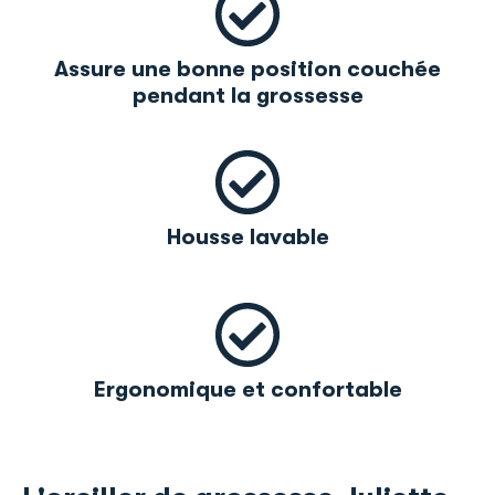
Assure une bonne position couchée
pendant la grossesse
Housse lavable
Ergonomique et confortable