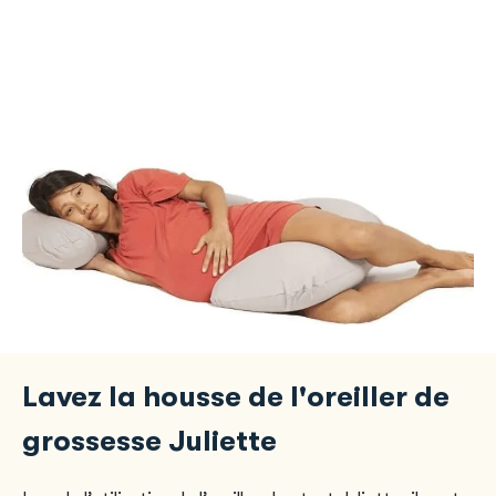
Lavez la housse de l'oreiller de
grossesse Juliette