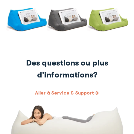
Des questions ou plus
d’informations?
Aller à Service & Support