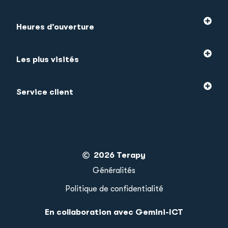
Heures d’ouverture
Les plus visités
Service client
2026 Terapy
Généralités
Politique de confidentialité
En collaboration avec Gemini-ICT