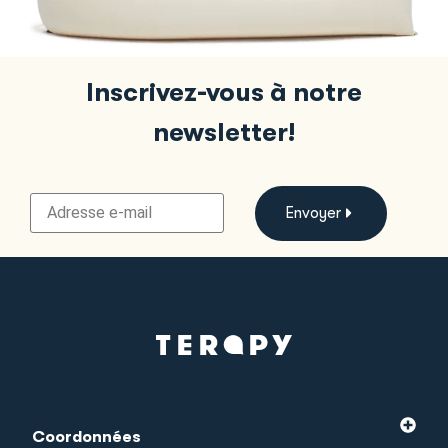
Inscrivez-vous à notre
newsletter!
Envoyer
Coordonnées