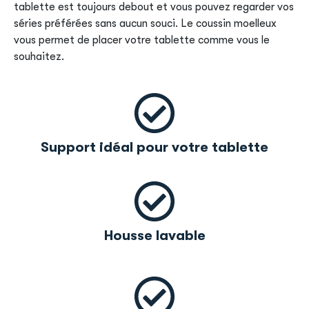
tablette est toujours debout et vous pouvez regarder vos
séries préférées sans aucun souci. Le coussin moelleux
vous permet de placer votre tablette comme vous le
souhaitez.
Support idéal pour votre tablette
Housse lavable