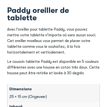
Paddy oreiller de
tablette
Avec l’oreiller pour tablette Paddy, vous pouvez
mettre votre tablette n’importe où sans aucun souci.
Cet oreiller moelleux vous permet de placer votre
tablette comme vous le souhaitez, à la fois
horizontalement et verticalement.
Le coussin tablette Paddy est disponible en 5 couleurs
différentes avec une housse en coton très doux. Cette
housse peut être retirée et lavée à 30 degrés
Dimensions
25 × 15 cm (Ongeveer)
Inhoud