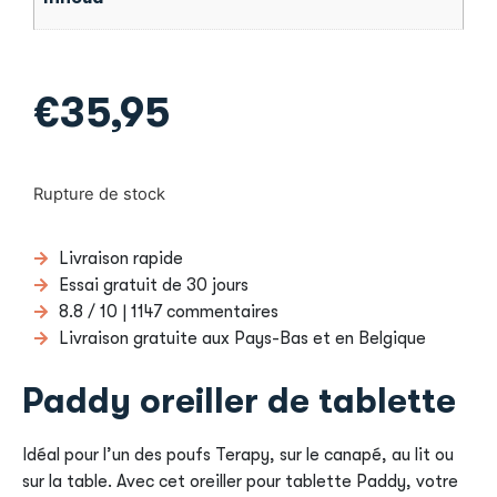
€
35,95
Rupture de stock
Livraison rapide
Essai gratuit de 30 jours
8.8 / 10 | 1147 commentaires
Livraison gratuite aux Pays-Bas et en Belgique
Paddy oreiller de tablette
Idéal pour l’un des poufs Terapy, sur le canapé, au lit ou
sur la table. Avec cet oreiller pour tablette Paddy, votre