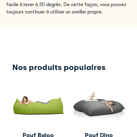
facile à laver à 30 degrés. De cette façon, vous pouvez
toujours continuer à utiliser un oreiller propre.
Nos produits populaires
Pouf Baloo
Pouf Dino