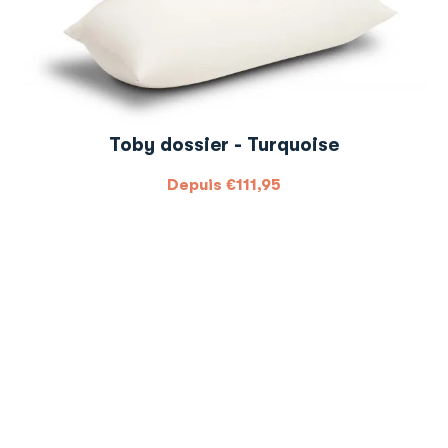
Toby dossier - Turquoise
Depuis
€
111,95