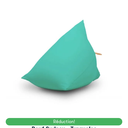
Réduction!