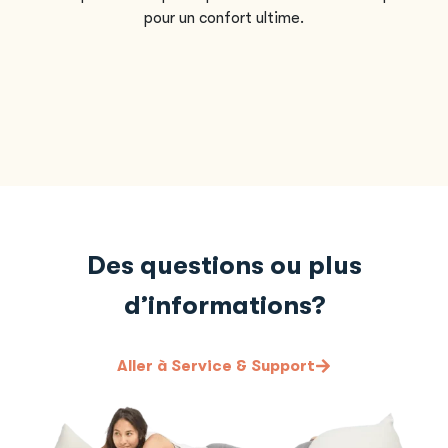
pour un confort ultime.
Des questions ou plus
d’informations?
Aller à Service & Support