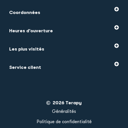
Coordonnées
Heures d’ouverture
Les plus visités
Service client
2026 Terapy
Généralités
Politique de confidentialité