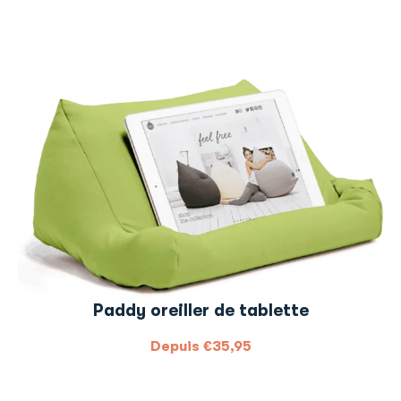
Paddy oreiller de tablette
Depuis
€
35,95