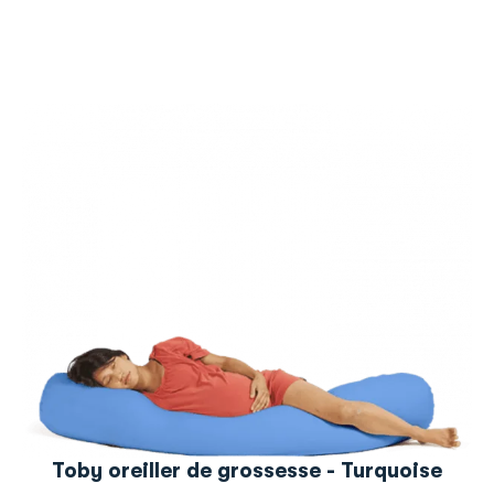
Toby oreiller de grossesse - Turquoise