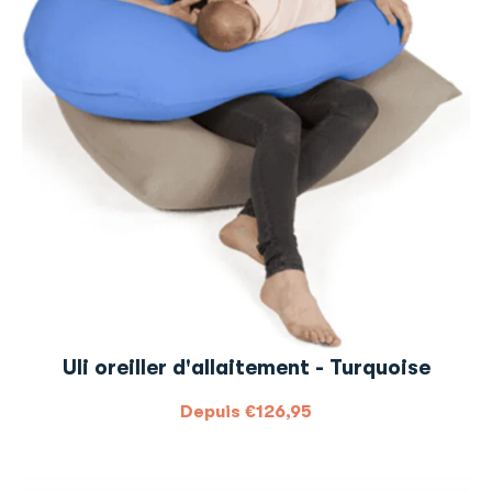
Uli oreiller d'allaitement - Turquoise
Depuis
€
126,95