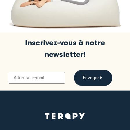
Inscrivez-vous à notre
newsletter!
Envoyer