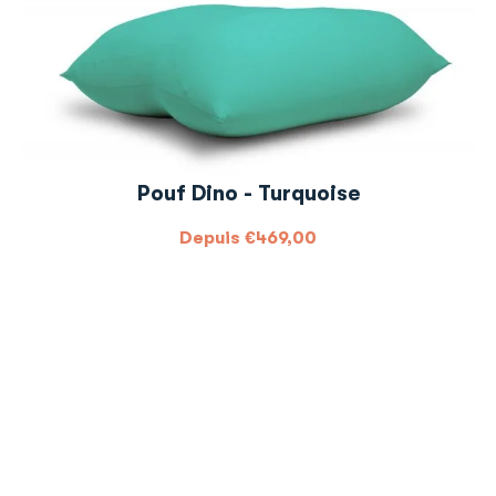
Pouf Dino - Turquoise
Depuis
€
469,00