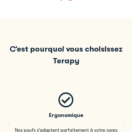
C’est pourquoi vous choisissez
Terapy
Ergonomique
Nos poufs s’adaptent parfaitement à votre corps