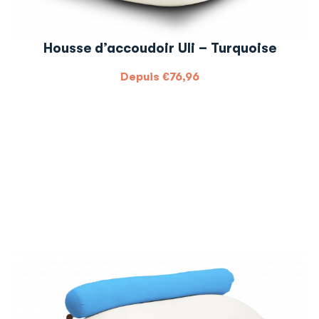
Housse d’accoudoir Uli – Turquoise
Depuis
€
76,96