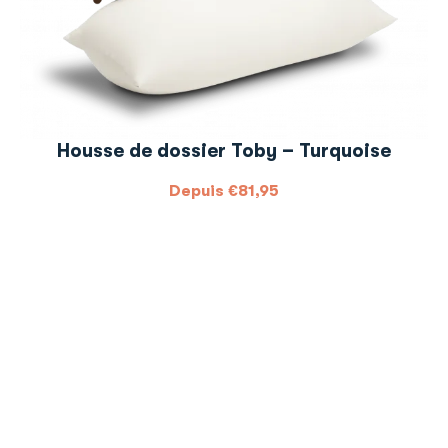
Housse de dossier Toby – Turquoise
Depuis
€
81,95