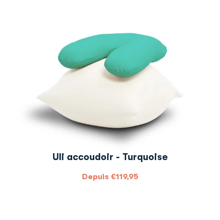
Uli accoudoir - Turquoise
Depuis
€
119,95