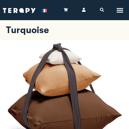
Turquoise