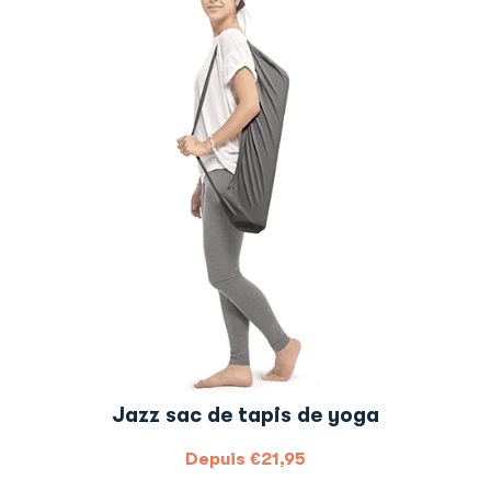
Jazz sac de tapis de yoga
Depuis
€
21,95