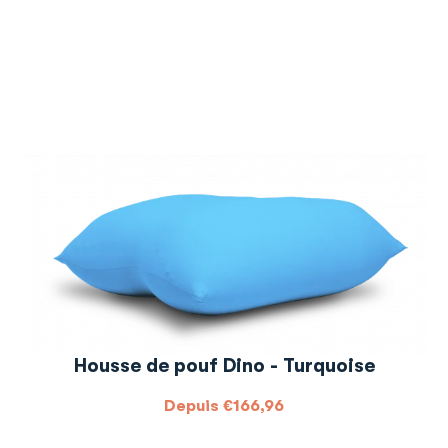
Housse de pouf Dino - Turquoise
Depuis
€
166,96